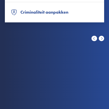
Criminaliteit aanpakken
Previous
Next