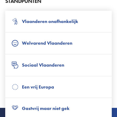
STANDPUNTEN
Vlaanderen onafhankelijk
Welvarend Vlaanderen
Sociaal Vlaanderen
Een vrij Europa
Gastvrij maar niet gek