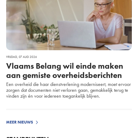
VRIJDAG, 07 AUG 2026
Vlaams Belang wil einde maken
aan gemiste overheidsberichten
Een overheid die haar dienstverlening moderniseert, moet ervoor
zorgen dat documenten niet verloren gaan, gemakkelijk terug te
vinden zijn én voor iedereen toegankelijk blijven.
MEER NIEUWS