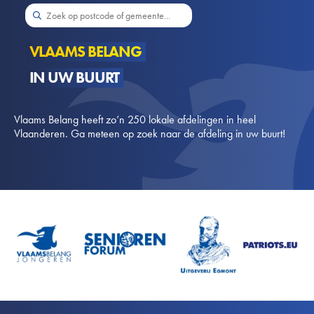
VLAAMS BELANG
IN UW BUURT
Vlaams Belang heeft zo’n 250 lokale afdelingen in heel
Vlaanderen. Ga meteen op zoek naar de afdeling in uw buurt!