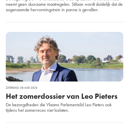
neemt geen duurzame maatregelen. Stilaan wordt duidelijk dat de
zogenaamde hervormingstrein in panne is gevallen.
ZATERDAG, 08 AUG 2026
Het zomerdossier van Leo Pieters
De bezorgdheden die Vlaams Parlementslid Leo Pieters ook
tijdens het zomerreces niet loslaten.