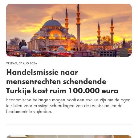
VRIJDAG, 07 AUG 2026
Handelsmissie naar
mensenrechten schendende
Turkije kost ruim 100.000 euro
Economische belangen mogen nooit een excuus zijn om de ogen
te sluiten voor ernstige schendingen van de rechtsstaat en de
fundamentele vrijheden.