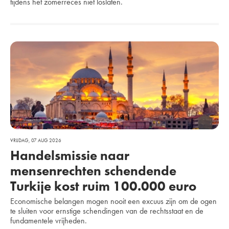
tijdens het zomerreces niet loslaten.
VRIJDAG, 07 AUG 2026
Handelsmissie naar
mensenrechten schendende
Turkije kost ruim 100.000 euro
Economische belangen mogen nooit een excuus zijn om de ogen
te sluiten voor ernstige schendingen van de rechtsstaat en de
fundamentele vrijheden.