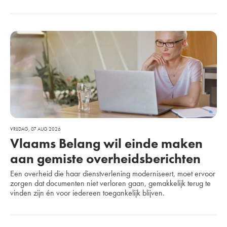
VRIJDAG, 07 AUG 2026
Vlaams Belang wil einde maken
aan gemiste overheidsberichten
Een overheid die haar dienstverlening moderniseert, moet ervoor
zorgen dat documenten niet verloren gaan, gemakkelijk terug te
vinden zijn én voor iedereen toegankelijk blijven.