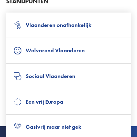
STANDPUNTEN
Vlaanderen onafhankelijk
Welvarend Vlaanderen
Sociaal Vlaanderen
Een vrij Europa
Gastvrij maar niet gek