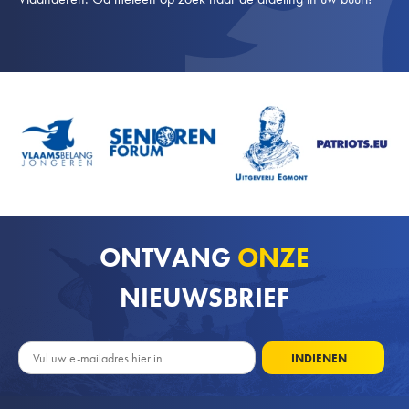
ONTVANG
ONZE
NIEUWSBRIEF