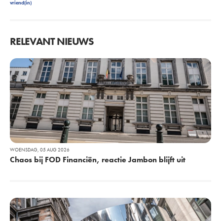
vriend(in)
RELEVANT NIEUWS
WOENSDAG, 05 AUG 2026
Chaos bij FOD Financiën, reactie Jambon blijft uit