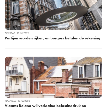
ZATERDAG, 18 JUL 2026
Partijen worden rijker, en burgers betalen de rekening
MAANDAG, 13 JUL 2026
Vlaams Belang wil verlaging belastingdruk op